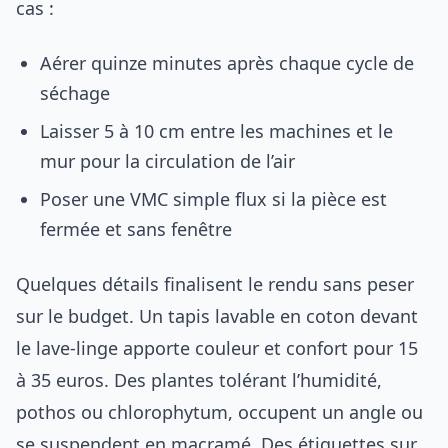
cas :
Aérer quinze minutes après chaque cycle de
séchage
Laisser 5 à 10 cm entre les machines et le
mur pour la circulation de l’air
Poser une VMC simple flux si la pièce est
fermée et sans fenêtre
Quelques détails finalisent le rendu sans peser
sur le budget. Un tapis lavable en coton devant
le lave-linge apporte couleur et confort pour 15
à 35 euros. Des plantes tolérant l’humidité,
pothos ou chlorophytum, occupent un angle ou
se suspendent en macramé. Des étiquettes sur