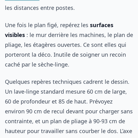
les distances entre postes.
Une fois le plan figé, repérez les
surfaces
visibles
: le mur derrière les machines, le plan de
pliage, les étagères ouvertes. Ce sont elles qui
porteront la déco. Inutile de soigner un recoin
caché par le sèche-linge.
Quelques repères techniques cadrent le dessin.
Un lave-linge standard mesure 60 cm de large,
60 de profondeur et 85 de haut. Prévoyez
environ 90 cm de recul devant pour charger sans
contrainte, et un plan de pliage à 90-93 cm de
hauteur pour travailler sans courber le dos. L’axe