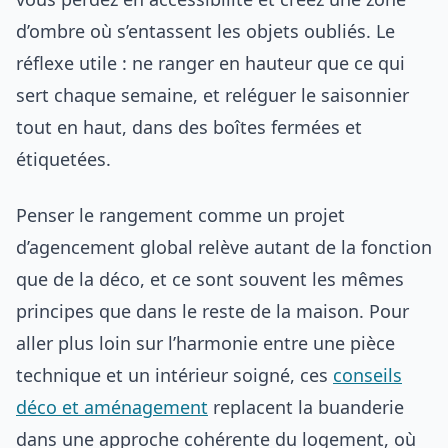
d’ombre où s’entassent les objets oubliés. Le
réflexe utile : ne ranger en hauteur que ce qui
sert chaque semaine, et reléguer le saisonnier
tout en haut, dans des boîtes fermées et
étiquetées.
Penser le rangement comme un projet
d’agencement global relève autant de la fonction
que de la déco, et ce sont souvent les mêmes
principes que dans le reste de la maison. Pour
aller plus loin sur l’harmonie entre une pièce
technique et un intérieur soigné, ces
conseils
déco et aménagement
replacent la buanderie
dans une approche cohérente du logement, où