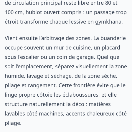
de circulation principal reste libre entre 80 et
100 cm, hublot ouvert compris : un passage trop
étroit transforme chaque lessive en gymkhana.
Vient ensuite l’arbitrage des zones. La buanderie
occupe souvent un mur de cuisine, un placard
sous l’escalier ou un coin de garage. Quel que
soit l’emplacement, séparez visuellement la zone
humide, lavage et séchage, de la zone sèche,
pliage et rangement. Cette frontière évite que le
linge propre côtoie les éclaboussures, et elle
structure naturellement la déco : matières
lavables côté machines, accents chaleureux côté
pliage.