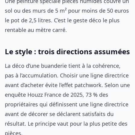
Une peinture spéciale pièces humides couvre un
sol ou des murs de 5 m² pour moins de 50 euros
le pot de 2,5 litres. C’est le geste déco le plus
rentable au mètre carré.
Le style : trois directions assumées
La déco d’une buanderie tient à la cohérence,
pas à l’accumulation. Choisir une ligne directrice
avant d’acheter évite l’effet patchwork. Selon une
enquête Houzz France de 2025, 73 % des
propriétaires qui définissent une ligne directrice
avant de décorer se déclarent satisfaits du
résultat. Le principe vaut pour la plus petite des
pièces.