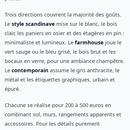
Trois directions couvrent la majorité des goûts.
Le
style scandinave
mise sur le blanc, le bois
clair, les paniers en osier et des étagères en pin :
minimaliste et lumineux. Le
farmhouse
joue le
vert sauge ou le bleu grisé, le bois brut et les
bocaux en verre, pour une ambiance champêtre.
Le
contemporain
assume le gris anthracite, le
métal et les étiquettes graphiques, urbain et
épuré.
Chacune se réalise pour 200 à 500 euros en
combinant sol, murs, rangements apparents et
accessoires. Pour les détails purement