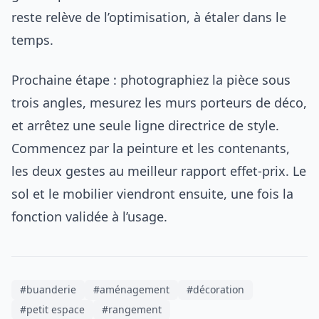
reste relève de l’optimisation, à étaler dans le
temps.
Prochaine étape : photographiez la pièce sous
trois angles, mesurez les murs porteurs de déco,
et arrêtez une seule ligne directrice de style.
Commencez par la peinture et les contenants,
les deux gestes au meilleur rapport effet-prix. Le
sol et le mobilier viendront ensuite, une fois la
fonction validée à l’usage.
#buanderie
#aménagement
#décoration
#petit espace
#rangement