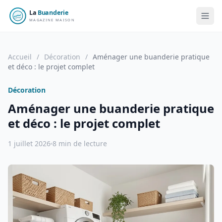
Accueil
/
Décoration
/
Aménager une buanderie pratique
et déco : le projet complet
Décoration
Aménager une buanderie pratique
et déco : le projet complet
1 juillet 2026
8 min de lecture