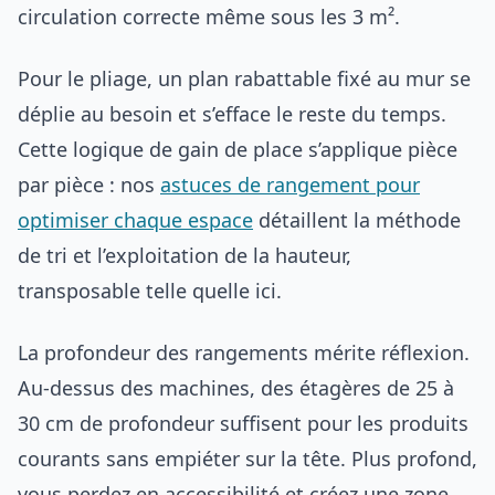
circulation correcte même sous les 3 m².
Pour le pliage, un plan rabattable fixé au mur se
déplie au besoin et s’efface le reste du temps.
Cette logique de gain de place s’applique pièce
par pièce : nos
astuces de rangement pour
optimiser chaque espace
détaillent la méthode
de tri et l’exploitation de la hauteur,
transposable telle quelle ici.
La profondeur des rangements mérite réflexion.
Au-dessus des machines, des étagères de 25 à
30 cm de profondeur suffisent pour les produits
courants sans empiéter sur la tête. Plus profond,
vous perdez en accessibilité et créez une zone