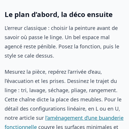
Le plan d’abord, la déco ensuite
L’erreur classique : choisir la peinture avant de
savoir où passe le linge. Un bel espace mal
agencé reste pénible. Posez la fonction, puis le
style se cale dessus.
Mesurez la pièce, repérez l’arrivée d’eau,
l’évacuation et les prises. Dessinez le trajet du
linge : tri, lavage, séchage, pliage, rangement.
Cette chaîne dicte la place des meubles. Pour le
détail des configurations linéaire, en L ou en U,
notre article sur
l’aménagement d’une buanderie
fonctionnelle
couvre les surfaces minimales et