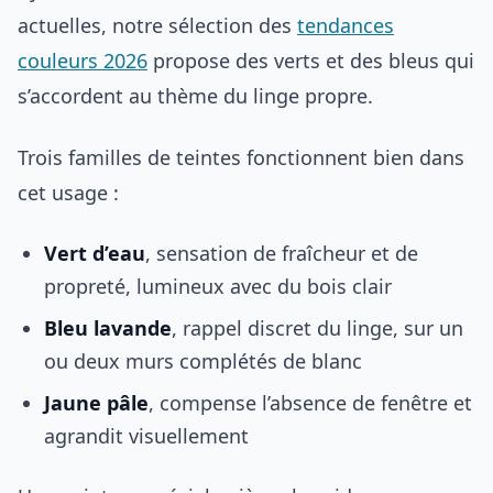
actuelles, notre sélection des
tendances
couleurs 2026
propose des verts et des bleus qui
s’accordent au thème du linge propre.
Trois familles de teintes fonctionnent bien dans
cet usage :
Vert d’eau
, sensation de fraîcheur et de
propreté, lumineux avec du bois clair
Bleu lavande
, rappel discret du linge, sur un
ou deux murs complétés de blanc
Jaune pâle
, compense l’absence de fenêtre et
agrandit visuellement