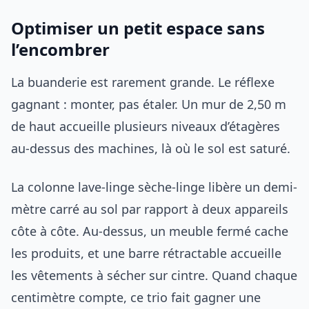
Optimiser un petit espace sans
l’encombrer
La buanderie est rarement grande. Le réflexe
gagnant : monter, pas étaler. Un mur de 2,50 m
de haut accueille plusieurs niveaux d’étagères
au-dessus des machines, là où le sol est saturé.
La colonne lave-linge sèche-linge libère un demi-
mètre carré au sol par rapport à deux appareils
côte à côte. Au-dessus, un meuble fermé cache
les produits, et une barre rétractable accueille
les vêtements à sécher sur cintre. Quand chaque
centimètre compte, ce trio fait gagner une