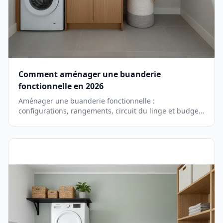
Comment aménager une buanderie
fonctionnelle en 2026
Aménager une buanderie fonctionnelle :
configurations, rangements, circuit du linge et budget
de 100 à 5 000 euros selon vos besoins.