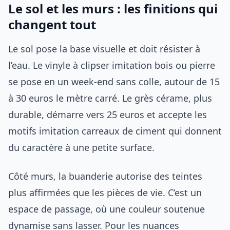
Le sol et les murs : les finitions qui
changent tout
Le sol pose la base visuelle et doit résister à
l’eau. Le vinyle à clipser imitation bois ou pierre
se pose en un week-end sans colle, autour de 15
à 30 euros le mètre carré. Le grès cérame, plus
durable, démarre vers 25 euros et accepte les
motifs imitation carreaux de ciment qui donnent
du caractère à une petite surface.
Côté murs, la buanderie autorise des teintes
plus affirmées que les pièces de vie. C’est un
espace de passage, où une couleur soutenue
dynamise sans lasser. Pour les nuances