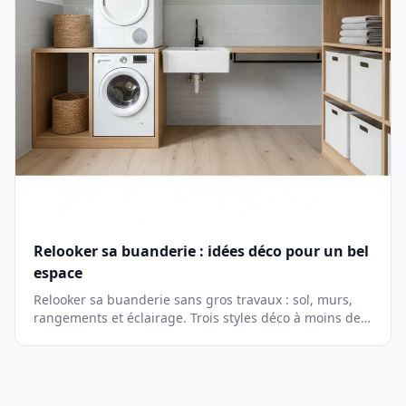
Relooker sa buanderie : idées déco pour un bel
espace
Relooker sa buanderie sans gros travaux : sol, murs,
rangements et éclairage. Trois styles déco à moins de
500 euros.