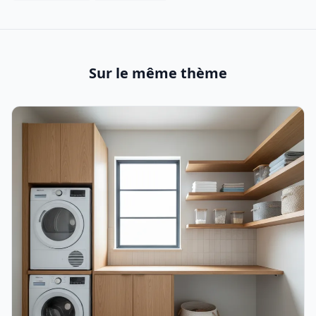
Sur le même thème