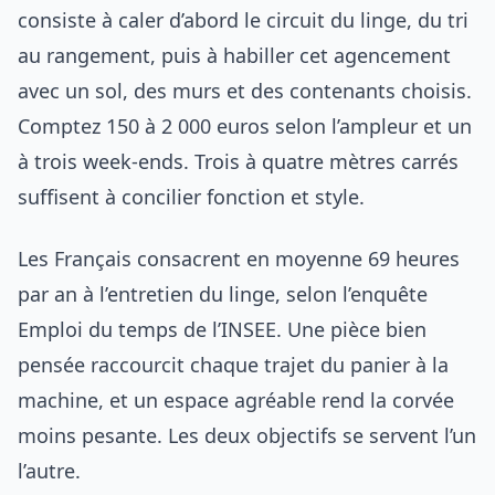
consiste à caler d’abord le circuit du linge, du tri
au rangement, puis à habiller cet agencement
avec un sol, des murs et des contenants choisis.
Comptez 150 à 2 000 euros selon l’ampleur et un
à trois week-ends. Trois à quatre mètres carrés
suffisent à concilier fonction et style.
Les Français consacrent en moyenne 69 heures
par an à l’entretien du linge, selon l’enquête
Emploi du temps de l’INSEE. Une pièce bien
pensée raccourcit chaque trajet du panier à la
machine, et un espace agréable rend la corvée
moins pesante. Les deux objectifs se servent l’un
l’autre.