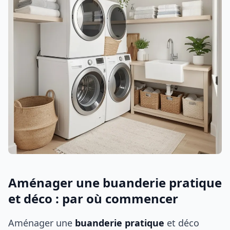
Aménager une buanderie pratique
et déco : par où commencer
Aménager une
buanderie pratique
et déco