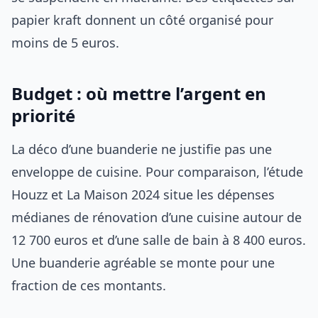
papier kraft donnent un côté organisé pour
moins de 5 euros.
Budget : où mettre l’argent en
priorité
La déco d’une buanderie ne justifie pas une
enveloppe de cuisine. Pour comparaison, l’étude
Houzz et La Maison 2024 situe les dépenses
médianes de rénovation d’une cuisine autour de
12 700 euros et d’une salle de bain à 8 400 euros.
Une buanderie agréable se monte pour une
fraction de ces montants.