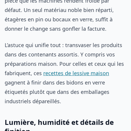
pièce que les machines rendent froide par
défaut. Un seul matériau noble bien réparti,
étagères en pin ou bocaux en verre, suffit à
donner le change sans gonfler la facture.
L’astuce qui unifie tout : transvaser les produits
dans des contenants assortis. Y compris vos
préparations maison. Pour celles et ceux qui les
fabriquent, ces
recettes de lessive maison
gagnent à finir dans des bidons en verre
étiquetés plutôt que dans des emballages
industriels dépareillés.
Lumière, humidité et détails de