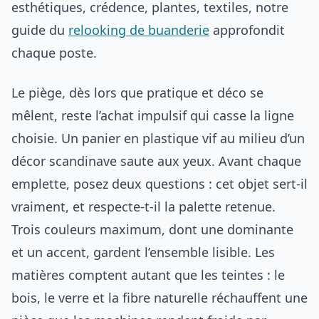
esthétiques, crédence, plantes, textiles, notre
guide du
relooking de buanderie
approfondit
chaque poste.
Le piège, dès lors que pratique et déco se
mêlent, reste l’achat impulsif qui casse la ligne
choisie. Un panier en plastique vif au milieu d’un
décor scandinave saute aux yeux. Avant chaque
emplette, posez deux questions : cet objet sert-il
vraiment, et respecte-t-il la palette retenue.
Trois couleurs maximum, dont une dominante
et un accent, gardent l’ensemble lisible. Les
matières comptent autant que les teintes : le
bois, le verre et la fibre naturelle réchauffent une