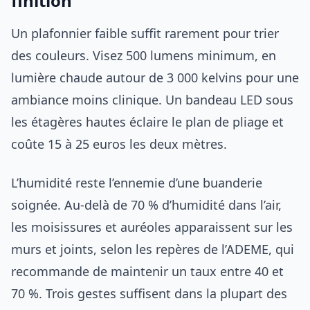
finition
Un plafonnier faible suffit rarement pour trier
des couleurs. Visez 500 lumens minimum, en
lumière chaude autour de 3 000 kelvins pour une
ambiance moins clinique. Un bandeau LED sous
les étagères hautes éclaire le plan de pliage et
coûte 15 à 25 euros les deux mètres.
L’humidité reste l’ennemie d’une buanderie
soignée. Au-delà de 70 % d’humidité dans l’air,
les moisissures et auréoles apparaissent sur les
murs et joints, selon les repères de l’ADEME, qui
recommande de maintenir un taux entre 40 et
70 %. Trois gestes suffisent dans la plupart des