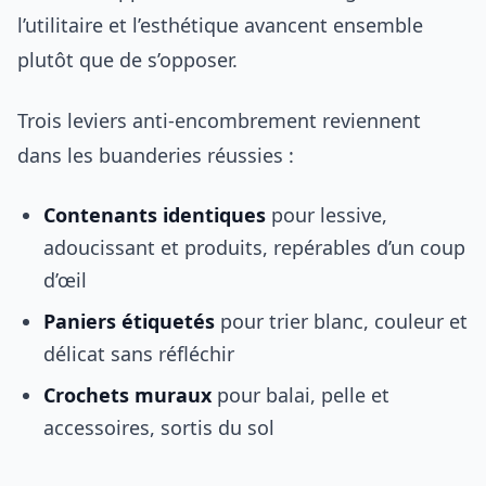
l’utilitaire et l’esthétique avancent ensemble
plutôt que de s’opposer.
Trois leviers anti-encombrement reviennent
dans les buanderies réussies :
Contenants identiques
pour lessive,
adoucissant et produits, repérables d’un coup
d’œil
Paniers étiquetés
pour trier blanc, couleur et
délicat sans réfléchir
Crochets muraux
pour balai, pelle et
accessoires, sortis du sol