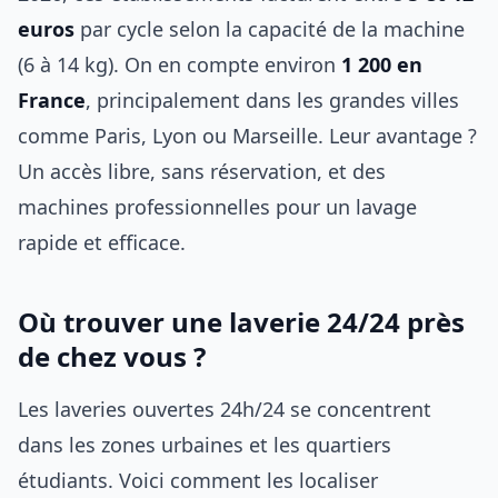
euros
par cycle selon la capacité de la machine
(6 à 14 kg). On en compte environ
1 200 en
France
, principalement dans les grandes villes
comme Paris, Lyon ou Marseille. Leur avantage ?
Un accès libre, sans réservation, et des
machines professionnelles pour un lavage
rapide et efficace.
Où trouver une laverie 24/24 près
de chez vous ?
Les laveries ouvertes 24h/24 se concentrent
dans les zones urbaines et les quartiers
étudiants. Voici comment les localiser