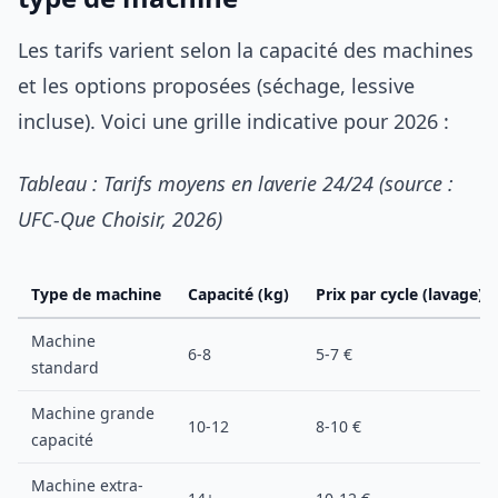
Les tarifs varient selon la capacité des machines
et les options proposées (séchage, lessive
incluse). Voici une grille indicative pour 2026 :
Tableau : Tarifs moyens en laverie 24/24 (source :
UFC-Que Choisir, 2026)
Type de machine
Capacité (kg)
Prix par cycle (lavage)
Machine
6-8
5-7 €
standard
Machine grande
10-12
8-10 €
capacité
Machine extra-