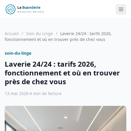
Accueil
/
Soin du Linge
/
Laverie 24/24 : tarifs 2026,
fonctionnement et où en trouver près de chez vous
soin-du-linge
Laverie 24/24 : tarifs 2026,
fonctionnement et où en trouver
près de chez vous
13 mai 2026
4 min de lecture