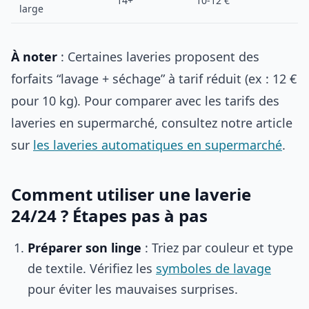
14+
10-12 €
large
À noter
: Certaines laveries proposent des
forfaits “lavage + séchage” à tarif réduit (ex : 12 €
pour 10 kg). Pour comparer avec les tarifs des
laveries en supermarché, consultez notre article
sur
les laveries automatiques en supermarché
.
Comment utiliser une laverie
24/24 ? Étapes pas à pas
Préparer son linge
: Triez par couleur et type
de textile. Vérifiez les
symboles de lavage
pour éviter les mauvaises surprises.