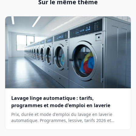
Sur le même thème
Lavage linge automatique : tarifs,
programmes et mode d'emploi en laverie
Prix, durée et mode d'emploi du lavage en laverie
automatique. Programmes, lessive, tarifs 2026 et
conseils pour un linge impeccable.