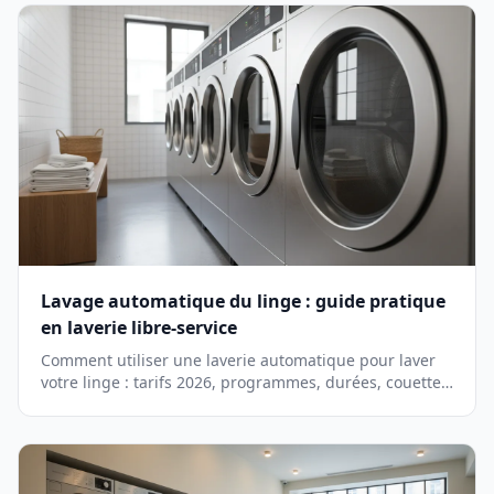
Lavage automatique du linge : guide pratique
en laverie libre-service
Comment utiliser une laverie automatique pour laver
votre linge : tarifs 2026, programmes, durées, couettes
et conseils pour un résultat impeccable.