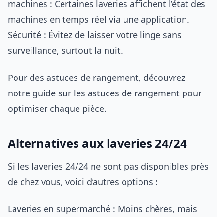
machines : Certaines laveries affichent l’état des
machines en temps réel via une application.
Sécurité : Évitez de laisser votre linge sans
surveillance, surtout la nuit.
Pour des astuces de rangement, découvrez
notre guide sur les astuces de rangement pour
optimiser chaque pièce.
Alternatives aux laveries 24/24
Si les laveries 24/24 ne sont pas disponibles près
de chez vous, voici d’autres options :
Laveries en supermarché : Moins chères, mais