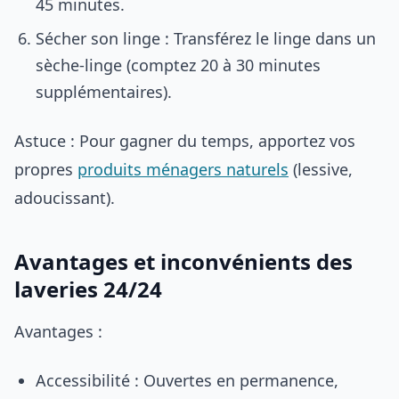
45 minutes.
Sécher son linge : Transférez le linge dans un
sèche-linge (comptez 20 à 30 minutes
supplémentaires).
Astuce : Pour gagner du temps, apportez vos
propres
produits ménagers naturels
(lessive,
adoucissant).
Avantages et inconvénients des
laveries 24/24
Avantages :
Accessibilité : Ouvertes en permanence,