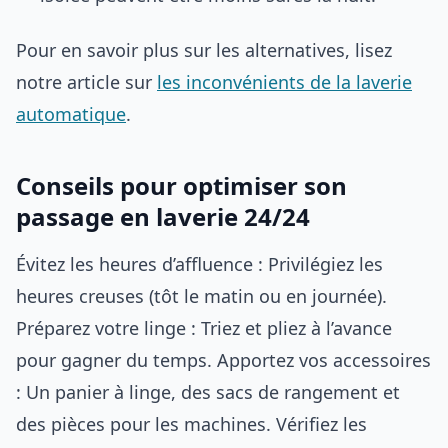
Pour en savoir plus sur les alternatives, lisez
notre article sur
les inconvénients de la laverie
automatique
.
Conseils pour optimiser son
passage en laverie 24/24
Évitez les heures d’affluence : Privilégiez les
heures creuses (tôt le matin ou en journée).
Préparez votre linge : Triez et pliez à l’avance
pour gagner du temps. Apportez vos accessoires
: Un panier à linge, des sacs de rangement et
des pièces pour les machines. Vérifiez les