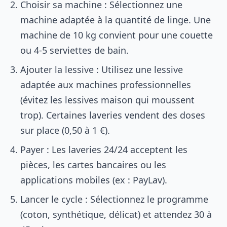
Choisir sa machine : Sélectionnez une
machine adaptée à la quantité de linge. Une
machine de 10 kg convient pour une couette
ou 4-5 serviettes de bain.
Ajouter la lessive : Utilisez une lessive
adaptée aux machines professionnelles
(évitez les lessives maison qui moussent
trop). Certaines laveries vendent des doses
sur place (0,50 à 1 €).
Payer : Les laveries 24/24 acceptent les
pièces, les cartes bancaires ou les
applications mobiles (ex : PayLav).
Lancer le cycle : Sélectionnez le programme
(coton, synthétique, délicat) et attendez 30 à