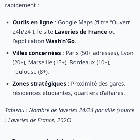
rapidement :
Outils en ligne
: Google Maps (filtre “Ouvert
24h/24”), le site
Laveries de France
ou
l’application
Wash’n’Go
.
Villes concernées
: Paris (50+ adresses), Lyon
(20+), Marseille (15+), Bordeaux (10+),
Toulouse (8+).
Zones stratégiques
: Proximité des gares,
résidences étudiantes, quartiers d’affaires.
Tableau : Nombre de laveries 24/24 par ville (source
: Laveries de France, 2026)