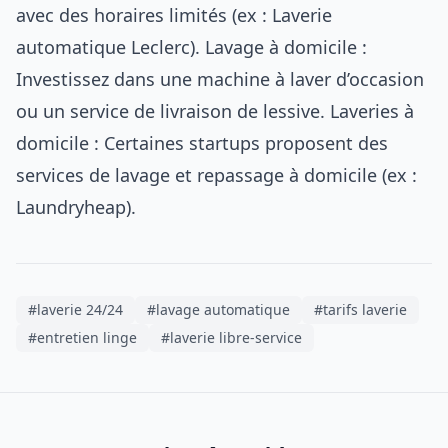
avec des horaires limités (ex : Laverie
automatique Leclerc). Lavage à domicile :
Investissez dans une machine à laver d’occasion
ou un service de livraison de lessive. Laveries à
domicile : Certaines startups proposent des
services de lavage et repassage à domicile (ex :
Laundryheap).
#laverie 24/24
#lavage automatique
#tarifs laverie
#entretien linge
#laverie libre-service