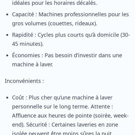
idéales pour les horaires décalés.
Capacité : Machines professionnelles pour les
gros volumes (couettes, rideaux).
Rapidité : Cycles plus courts qu’à domicile (30-
45 minutes).
Économies : Pas besoin d’investir dans une
machine à laver.
Inconvénients :
Coût : Plus cher qu’une machine à laver
personnelle sur le long terme. Attente :
Affluence aux heures de pointe (soirée, week-
end). Sécurité : Certaines laveries en zone
isolée peuvent être moins sûres la nuit.