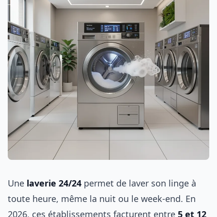
Une
laverie 24/24
permet de laver son linge à
toute heure, même la nuit ou le week-end. En
2026, ces établissements facturent entre
5 et 12