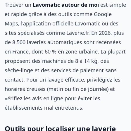
Trouver un
Lavomatic autour de moi
est simple
et rapide grâce à des outils comme Google
Maps, l’application officielle Lavomatic ou des
sites spécialisés comme Laverie.fr. En 2026, plus
de 8 500 laveries automatiques sont recensées
en France, dont 60 % en zone urbaine. La plupart
proposent des machines de 8 à 14 kg, des
sèche-linge et des services de paiement sans
contact. Pour un lavage efficace, privilégiez les
horaires creuses (matin ou fin de journée) et
vérifiez les avis en ligne pour éviter les
établissements mal entretenus.
Outils pour localiser une laverie