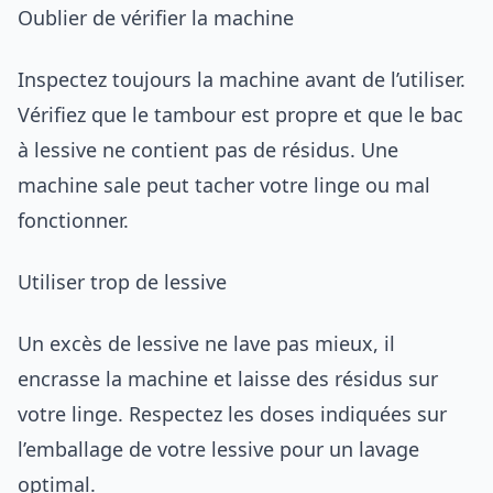
Oublier de vérifier la machine
Inspectez toujours la machine avant de l’utiliser.
Vérifiez que le tambour est propre et que le bac
à lessive ne contient pas de résidus. Une
machine sale peut tacher votre linge ou mal
fonctionner.
Utiliser trop de lessive
Un excès de lessive ne lave pas mieux, il
encrasse la machine et laisse des résidus sur
votre linge. Respectez les doses indiquées sur
l’emballage de votre lessive pour un lavage
optimal.