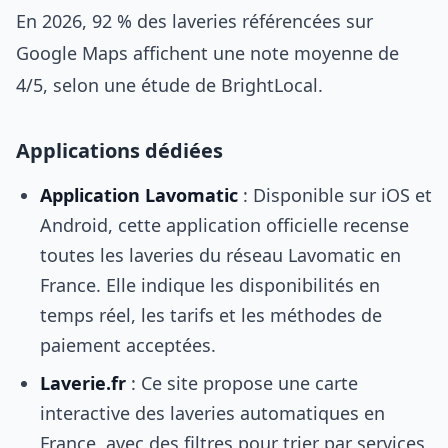
En 2026, 92 % des laveries référencées sur
Google Maps affichent une note moyenne de
4/5, selon une étude de BrightLocal.
Applications dédiées
Application Lavomatic
: Disponible sur iOS et
Android, cette application officielle recense
toutes les laveries du réseau Lavomatic en
France. Elle indique les disponibilités en
temps réel, les tarifs et les méthodes de
paiement acceptées.
Laverie.fr
: Ce site propose une carte
interactive des laveries automatiques en
France, avec des filtres pour trier par services