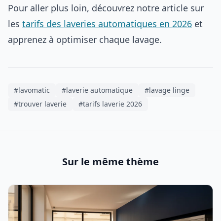
Pour aller plus loin, découvrez notre article sur
les
tarifs des laveries automatiques en 2026
et
apprenez à optimiser chaque lavage.
#lavomatic
#laverie automatique
#lavage linge
#trouver laverie
#tarifs laverie 2026
Sur le même thème