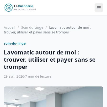
Accueil
/
Soin du Linge
/
Lavomatic autour de moi :
trouver, utiliser et payer sans se tromper
soin-du-linge
Lavomatic autour de moi :
trouver, utiliser et payer sans se
tromper
29 avril 2026
7 min de lecture