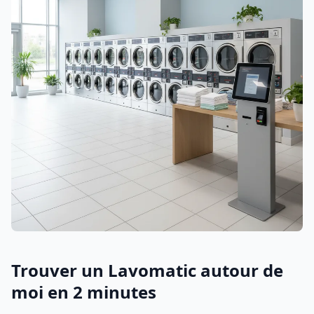
Trouver un Lavomatic autour de
moi en 2 minutes