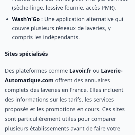
(sèche-linge, lessive fournie, accès PMR).
Wash’n’Go
: Une application alternative qui
couvre plusieurs réseaux de laveries, y
compris les indépendants.
Sites spécialisés
Des plateformes comme
Lavoir.fr
ou
Laverie-
Automatique.com
offrent des annuaires
complets des laveries en France. Elles incluent
des informations sur les tarifs, les services
proposés et les promotions en cours. Ces sites
sont particulièrement utiles pour comparer
plusieurs établissements avant de faire votre