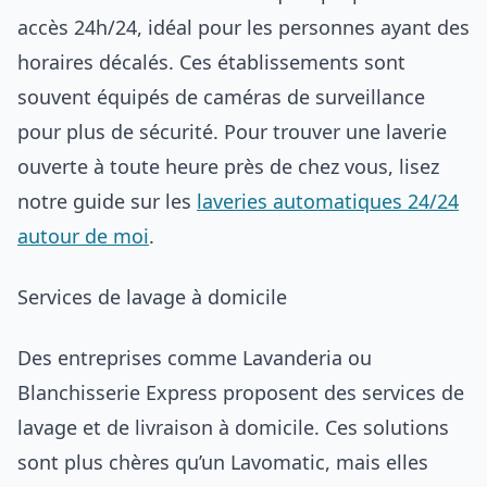
accès 24h/24, idéal pour les personnes ayant des
horaires décalés. Ces établissements sont
souvent équipés de caméras de surveillance
pour plus de sécurité. Pour trouver une laverie
ouverte à toute heure près de chez vous, lisez
notre guide sur les
laveries automatiques 24/24
autour de moi
.
Services de lavage à domicile
Des entreprises comme Lavanderia ou
Blanchisserie Express proposent des services de
lavage et de livraison à domicile. Ces solutions
sont plus chères qu’un Lavomatic, mais elles