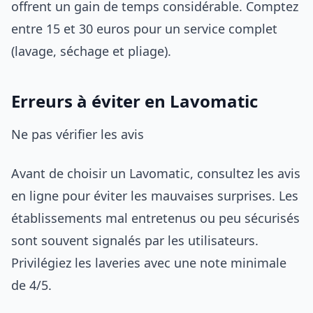
offrent un gain de temps considérable. Comptez
entre 15 et 30 euros pour un service complet
(lavage, séchage et pliage).
Erreurs à éviter en Lavomatic
Ne pas vérifier les avis
Avant de choisir un Lavomatic, consultez les avis
en ligne pour éviter les mauvaises surprises. Les
établissements mal entretenus ou peu sécurisés
sont souvent signalés par les utilisateurs.
Privilégiez les laveries avec une note minimale
de 4/5.