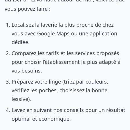
vous pouvez faire :
Localisez la laverie la plus proche de chez
vous avec Google Maps ou une application
dédiée.
Comparez les tarifs et les services proposés
pour choisir l’établissement le plus adapté à
vos besoins.
Préparez votre linge (triez par couleurs,
vérifiez les poches, choisissez la bonne
lessive).
Lavez en suivant nos conseils pour un résultat
optimal et économique.