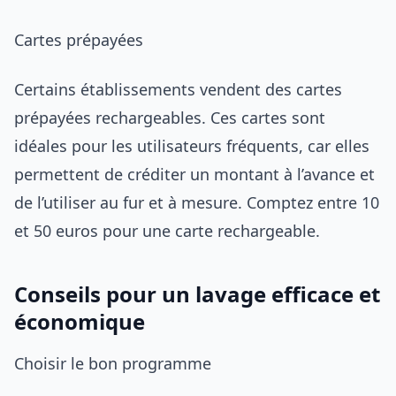
Cartes prépayées
Certains établissements vendent des cartes
prépayées rechargeables. Ces cartes sont
idéales pour les utilisateurs fréquents, car elles
permettent de créditer un montant à l’avance et
de l’utiliser au fur et à mesure. Comptez entre 10
et 50 euros pour une carte rechargeable.
Conseils pour un lavage efficace et
économique
Choisir le bon programme