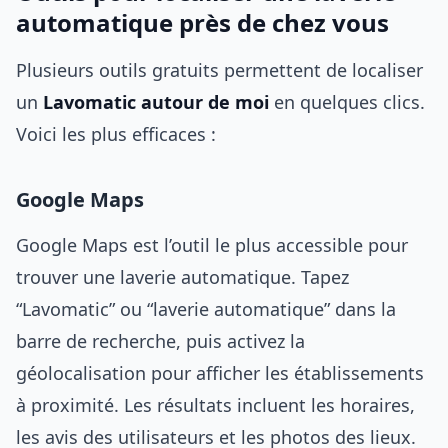
automatique près de chez vous
Plusieurs outils gratuits permettent de localiser
un
Lavomatic autour de moi
en quelques clics.
Voici les plus efficaces :
Google Maps
Google Maps est l’outil le plus accessible pour
trouver une laverie automatique. Tapez
“Lavomatic” ou “laverie automatique” dans la
barre de recherche, puis activez la
géolocalisation pour afficher les établissements
à proximité. Les résultats incluent les horaires,
les avis des utilisateurs et les photos des lieux.