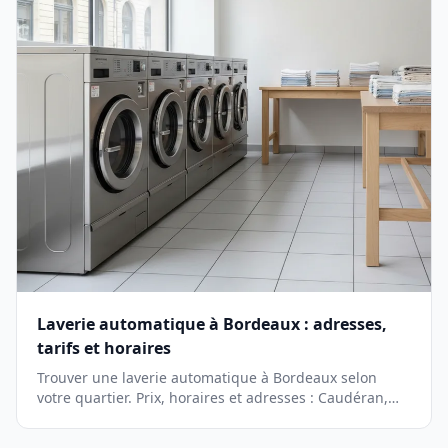
Laverie automatique à Bordeaux : adresses,
tarifs et horaires
Trouver une laverie automatique à Bordeaux selon
votre quartier. Prix, horaires et adresses : Caudéran,
Chartrons, Lac, Mérignac, Talence et Le Bouscat.