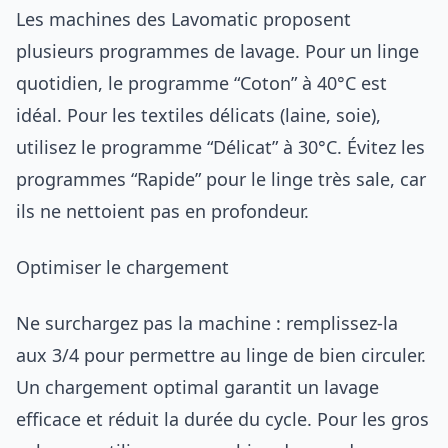
Les machines des Lavomatic proposent
plusieurs programmes de lavage. Pour un linge
quotidien, le programme “Coton” à 40°C est
idéal. Pour les textiles délicats (laine, soie),
utilisez le programme “Délicat” à 30°C. Évitez les
programmes “Rapide” pour le linge très sale, car
ils ne nettoient pas en profondeur.
Optimiser le chargement
Ne surchargez pas la machine : remplissez-la
aux 3/4 pour permettre au linge de bien circuler.
Un chargement optimal garantit un lavage
efficace et réduit la durée du cycle. Pour les gros