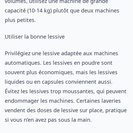
volumes, utilisez une machine de grande
capacité (10-14 kg) plutôt que deux machines
plus petites.
Utiliser la bonne lessive
Privilégiez une lessive adaptée aux machines
automatiques. Les lessives en poudre sont
souvent plus économiques, mais les lessives
liquides ou en capsules conviennent aussi.
Évitez les lessives trop moussantes, qui peuvent
endommager les machines. Certaines laveries
vendent des doses de lessive sur place, pratique
si vous n’en avez pas sous la main.