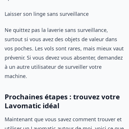
Laisser son linge sans surveillance
Ne quittez pas la laverie sans surveillance,
surtout si vous avez des objets de valeur dans
vos poches. Les vols sont rares, mais mieux vaut
prévenir. Si vous devez vous absenter, demandez
à un autre utilisateur de surveiller votre
machine.
Prochaines étapes : trouvez votre
Lavomatic idéal
Maintenant que vous savez comment trouver et
utiliser un Lavomatic autour de moi, voici ce que