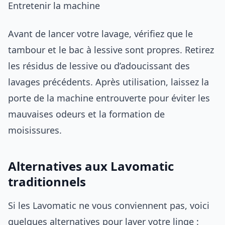
Entretenir la machine
Avant de lancer votre lavage, vérifiez que le
tambour et le bac à lessive sont propres. Retirez
les résidus de lessive ou d’adoucissant des
lavages précédents. Après utilisation, laissez la
porte de la machine entrouverte pour éviter les
mauvaises odeurs et la formation de
moisissures.
Alternatives aux Lavomatic
traditionnels
Si les Lavomatic ne vous conviennent pas, voici
quelques alternatives pour laver votre linge :