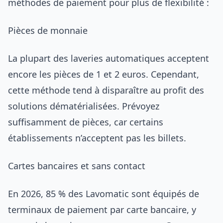
méthodes de paiement pour plus de flexibilité :
Pièces de monnaie
La plupart des laveries automatiques acceptent
encore les pièces de 1 et 2 euros. Cependant,
cette méthode tend à disparaître au profit des
solutions dématérialisées. Prévoyez
suffisamment de pièces, car certains
établissements n’acceptent pas les billets.
Cartes bancaires et sans contact
En 2026, 85 % des Lavomatic sont équipés de
terminaux de paiement par carte bancaire, y