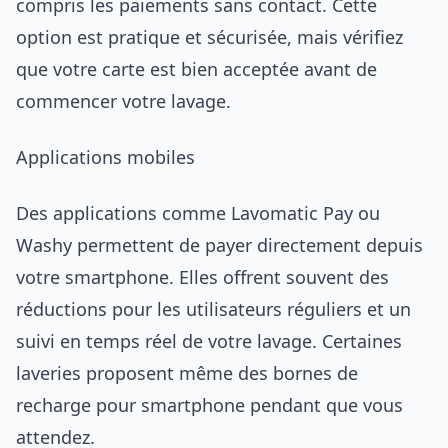
compris les paiements sans contact. Cette
option est pratique et sécurisée, mais vérifiez
que votre carte est bien acceptée avant de
commencer votre lavage.
Applications mobiles
Des applications comme Lavomatic Pay ou
Washy permettent de payer directement depuis
votre smartphone. Elles offrent souvent des
réductions pour les utilisateurs réguliers et un
suivi en temps réel de votre lavage. Certaines
laveries proposent même des bornes de
recharge pour smartphone pendant que vous
attendez.