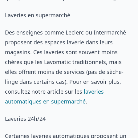
Laveries en supermarché
Des enseignes comme Leclerc ou Intermarché
proposent des espaces laverie dans leurs
magasins. Ces laveries sont souvent moins
chères que les Lavomatic traditionnels, mais
elles offrent moins de services (pas de sèche-
linge dans certains cas). Pour en savoir plus,
consultez notre article sur les
laveries
automatiques en supermarché
.
Laveries 24h/24
Certaines laveries automatiques proposent un