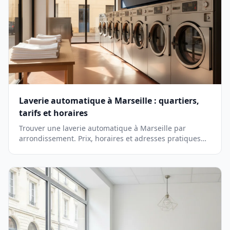
Laverie automatique à Marseille : quartiers,
tarifs et horaires
Trouver une laverie automatique à Marseille par
arrondissement. Prix, horaires et adresses pratiques
du 13001 au 13015 pour laver votre linge.