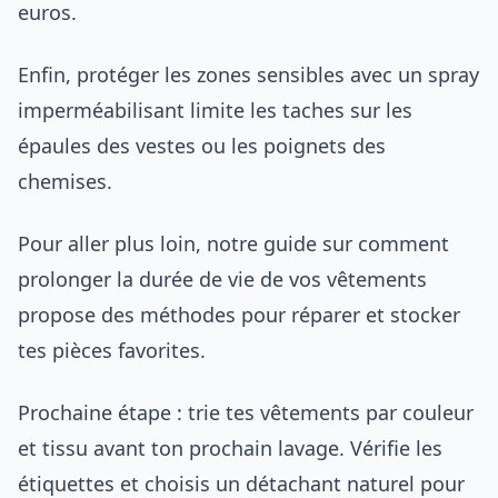
euros.
Enfin, protéger les zones sensibles avec un spray
imperméabilisant limite les taches sur les
épaules des vestes ou les poignets des
chemises.
Pour aller plus loin, notre guide sur comment
prolonger la durée de vie de vos vêtements
propose des méthodes pour réparer et stocker
tes pièces favorites.
Prochaine étape : trie tes vêtements par couleur
et tissu avant ton prochain lavage. Vérifie les
étiquettes et choisis un détachant naturel pour