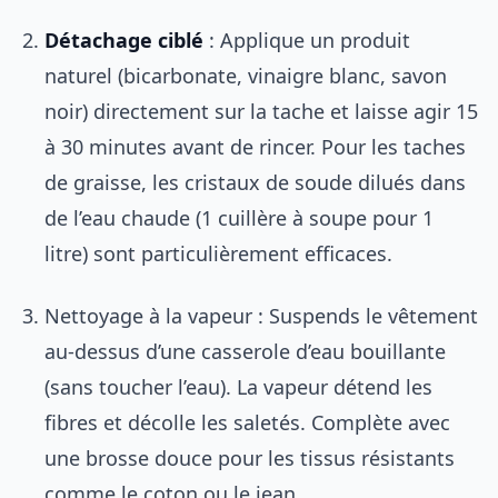
Détachage ciblé
: Applique un produit
naturel (bicarbonate, vinaigre blanc, savon
noir) directement sur la tache et laisse agir 15
à 30 minutes avant de rincer. Pour les taches
de graisse, les cristaux de soude dilués dans
de l’eau chaude (1 cuillère à soupe pour 1
litre) sont particulièrement efficaces.
Nettoyage à la vapeur : Suspends le vêtement
au-dessus d’une casserole d’eau bouillante
(sans toucher l’eau). La vapeur détend les
fibres et décolle les saletés. Complète avec
une brosse douce pour les tissus résistants
comme le coton ou le jean.