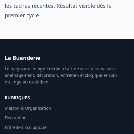
les taches récentes. Résultat visible dès le
premier cycle.
La Buanderie
Le magazine en ligne dédié à l'art de vivre à la maison :
aménagement, décoration, entretien écologique et soin
du linge au quotidien.
RUBRIQUES
Maison & Organisation
Décoration
Entretien Écologique