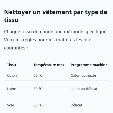
Nettoyer un vêtement par type de
tissu
Chaque tissu demande une méthode spécifique.
Voici les règles pour les matières les plus
courantes :
Tissu
Température max
Programme machine
Coton
60 °C
Coton ou mixte
Laine
30 °C
Laine ou délicat
Soie
30 °C
Délicat