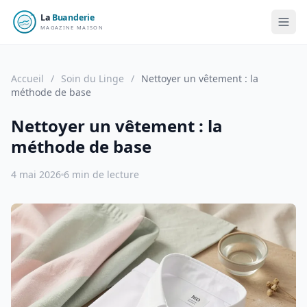
Accueil
/
Soin du Linge
/
Nettoyer un vêtement : la
méthode de base
Nettoyer un vêtement : la
méthode de base
4 mai 2026
6 min de lecture