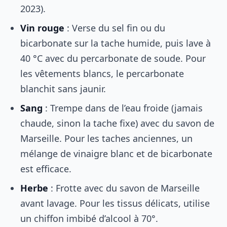
2023).
Vin rouge
: Verse du sel fin ou du
bicarbonate sur la tache humide, puis lave à
40 °C avec du percarbonate de soude. Pour
les vêtements blancs, le percarbonate
blanchit sans jaunir.
Sang
: Trempe dans de l’eau froide (jamais
chaude, sinon la tache fixe) avec du savon de
Marseille. Pour les taches anciennes, un
mélange de vinaigre blanc et de bicarbonate
est efficace.
Herbe
: Frotte avec du savon de Marseille
avant lavage. Pour les tissus délicats, utilise
un chiffon imbibé d’alcool à 70°.