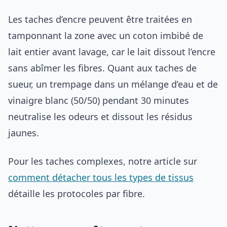
Les taches d’encre peuvent être traitées en
tamponnant la zone avec un coton imbibé de
lait entier avant lavage, car le lait dissout l’encre
sans abîmer les fibres. Quant aux taches de
sueur, un trempage dans un mélange d’eau et de
vinaigre blanc (50/50) pendant 30 minutes
neutralise les odeurs et dissout les résidus
jaunes.
Pour les taches complexes, notre article sur
comment détacher tous les types de tissus
détaille les protocoles par fibre.