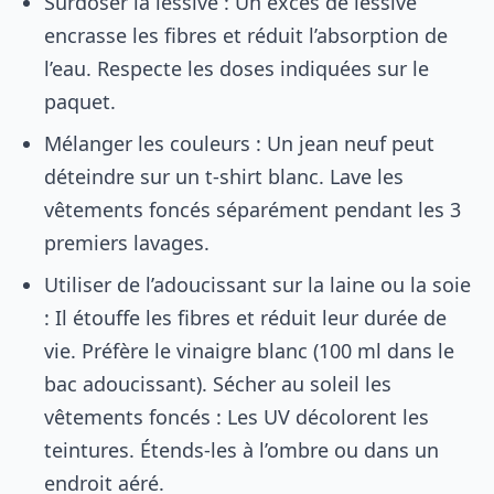
Surdoser la lessive : Un excès de lessive
encrasse les fibres et réduit l’absorption de
l’eau. Respecte les doses indiquées sur le
paquet.
Mélanger les couleurs : Un jean neuf peut
déteindre sur un t-shirt blanc. Lave les
vêtements foncés séparément pendant les 3
premiers lavages.
Utiliser de l’adoucissant sur la laine ou la soie
: Il étouffe les fibres et réduit leur durée de
vie. Préfère le vinaigre blanc (100 ml dans le
bac adoucissant). Sécher au soleil les
vêtements foncés : Les UV décolorent les
teintures. Étends-les à l’ombre ou dans un
endroit aéré.