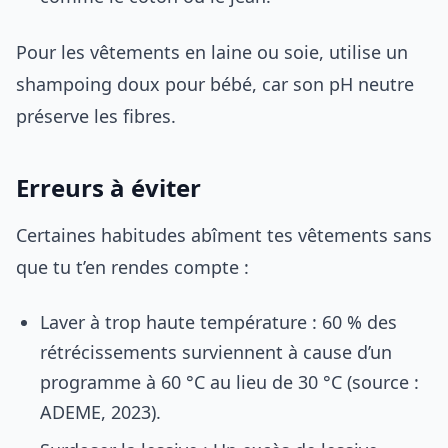
Pour les vêtements en laine ou soie, utilise un
shampoing doux pour bébé, car son pH neutre
préserve les fibres.
Erreurs à éviter
Certaines habitudes abîment tes vêtements sans
que tu t’en rendes compte :
Laver à trop haute température : 60 % des
rétrécissements surviennent à cause d’un
programme à 60 °C au lieu de 30 °C (source :
ADEME, 2023).