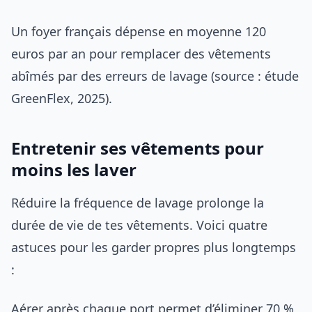
Un foyer français dépense en moyenne 120
euros par an pour remplacer des vêtements
abîmés par des erreurs de lavage (source : étude
GreenFlex, 2025).
Entretenir ses vêtements pour
moins les laver
Réduire la fréquence de lavage prolonge la
durée de vie de tes vêtements. Voici quatre
astuces pour les garder propres plus longtemps
:
Aérer après chaque port permet d’éliminer 70 %