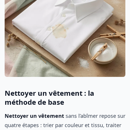
Nettoyer un vêtement : la
méthode de base
Nettoyer un vêtement
sans l’abîmer repose sur
quatre étapes : trier par couleur et tissu, traiter