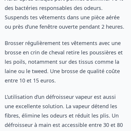
des bactéries responsables des odeurs.
Suspends tes vêtements dans une pièce aérée
ou près d’une fenêtre ouverte pendant 2 heures.
Brosser régulièrement tes vêtements avec une
brosse en crin de cheval retire les poussières et
les poils, notamment sur des tissus comme la
laine ou le tweed. Une brosse de qualité coûte
entre 10 et 15 euros.
L’utilisation d’un défroisseur vapeur est aussi
une excellente solution. La vapeur détend les
fibres, élimine les odeurs et réduit les plis. Un
défroisseur à main est accessible entre 30 et 80