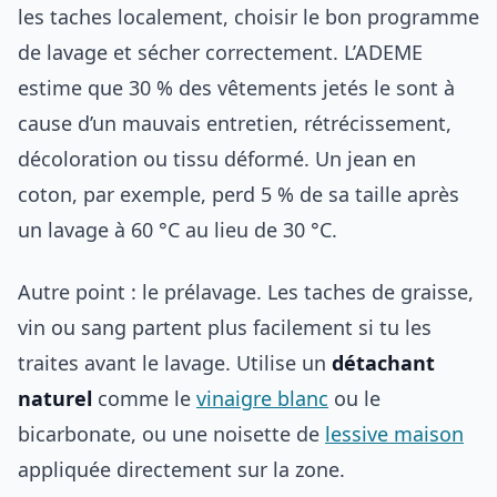
les taches localement, choisir le bon programme
de lavage et sécher correctement. L’ADEME
estime que 30 % des vêtements jetés le sont à
cause d’un mauvais entretien, rétrécissement,
décoloration ou tissu déformé. Un jean en
coton, par exemple, perd 5 % de sa taille après
un lavage à 60 °C au lieu de 30 °C.
Autre point : le prélavage. Les taches de graisse,
vin ou sang partent plus facilement si tu les
traites avant le lavage. Utilise un
détachant
naturel
comme le
vinaigre blanc
ou le
bicarbonate, ou une noisette de
lessive maison
appliquée directement sur la zone.