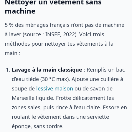
Nettoyer un vêtement sans
machine
5 % des ménages français n’ont pas de machine
à laver (source : INSEE, 2022). Voici trois
méthodes pour nettoyer tes vêtements à la
main :
Lavage à la main classique
: Remplis un bac
d’eau tiède (30 °C max). Ajoute une cuillère à
soupe de
lessive maison
ou de savon de
Marseille liquide. Frotte délicatement les
zones sales, puis rince à l’eau claire. Essore en
roulant le vêtement dans une serviette
éponge, sans tordre.