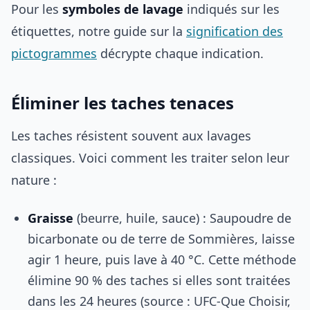
Pour les
symboles de lavage
indiqués sur les
étiquettes, notre guide sur la
signification des
pictogrammes
décrypte chaque indication.
Éliminer les taches tenaces
Les taches résistent souvent aux lavages
classiques. Voici comment les traiter selon leur
nature :
Graisse
(beurre, huile, sauce) : Saupoudre de
bicarbonate ou de terre de Sommières, laisse
agir 1 heure, puis lave à 40 °C. Cette méthode
élimine 90 % des taches si elles sont traitées
dans les 24 heures (source : UFC-Que Choisir,